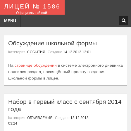
ЛИЦЕЙ № 1586
Официальный сайт
MENU
Обсуждение школьной формы
Категория:
СОБЫТИЯ
Создано
14.12.2013 12:01
На
странице обсуждений
в системе электронного дневника
появился раздел, посвящённый проекту введения
школьной формы в лицее.
Набор в первый класс с сентября 2014
года
Категория:
ОБЪЯВЛЕНИЯ
Создано
13.12.2013
03:24