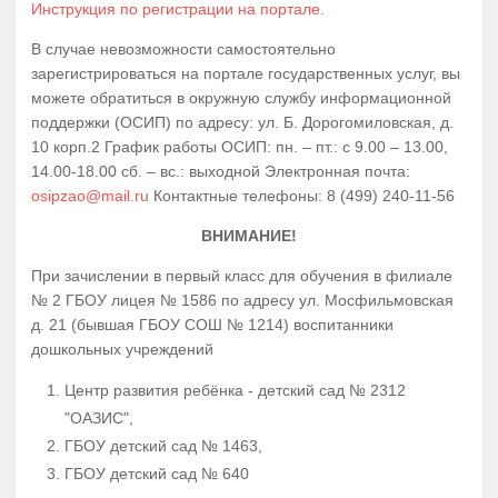
Инструкция по регистрации на портале.
В случае невозможности самостоятельно
зарегистрироваться на портале государственных услуг, вы
можете обратиться в окружную службу информационной
поддержки (ОСИП) по адресу: ул. Б. Дорогомиловская, д.
10 корп.2 График работы ОСИП: пн. – пт.: с 9.00 – 13.00,
14.00-18.00 сб. – вс.: выходной Электронная почта:
osipzao@mail.ru
Контактные телефоны: 8 (499) 240-11-56
ВНИМАНИЕ!
При зачислении в первый класс для обучения в филиале
№ 2 ГБОУ лицея № 1586 по адресу ул. Мосфильмовская
д. 21 (бывшая ГБОУ СОШ № 1214) воспитанники
дошкольных учреждений
Центр развития ребёнка - детский сад № 2312
"ОАЗИС",
ГБОУ детский сад № 1463,
ГБОУ детский сад № 640