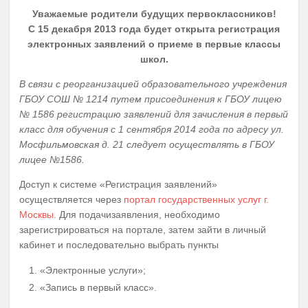
Уважаемые родители будущих первоклассников!
С 15 декабря 2013 года будет открыта регистрация
электронных заявлений о приеме в первые классы
школ.
В связи с реорганизацией образовательного учреждения
ГБОУ СОШ № 1214 путем присоединения к ГБОУ лицею
№ 1586 регистрацию заявлений для зачисления в первый
класс для обучения с 1 сентября 2014 года по адресу ул.
Мосфильмовская д. 21 следует осуществлять в ГБОУ
лицее №1586.
Доступ к системе «Регистрация заявлений»
осуществляется через
портал государственных услуг г.
Москвы.
Для подачизаявления, необходимо
зарегистрироваться на портале, затем зайти в личный
кабинет и последовательно выбрать пункты
«Электронные услуги»;
«Запись в первый класс».