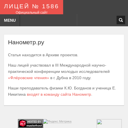
ЛИЦЕЙ № 1586
Официальный сайт
MENU
Нанометр.ру
Статья находится в Архиве проектов.
Наш лицей участвовал в III Международной научно-
практической конференции молодых исследователей
«Флёровские чтения»
в г. Дубна в 2010 году.
Наши преподаватель физики К.Ю. Богданов и ученица Е.
Никитина
входят в команду сайта Нанометр
.