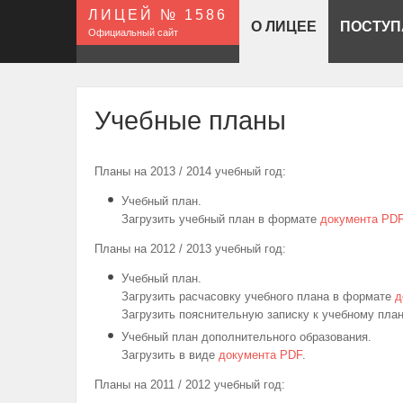
ЛИЦЕЙ № 1586
О ЛИЦЕЕ
ПОСТУ
Официальный сайт
Учебные планы
Планы на 2013 / 2014 учебный год:
Учебный план.
Загрузить учебный план в формате
документа PD
Планы на 2012 / 2013 учебный год:
Учебный план.
Загрузить расчасовку учебного плана в формате
д
Загрузить пояснительную записку к учебному пла
Учебный план дополнительного образования.
Загрузить в виде
документа PDF
.
Планы на 2011 / 2012 учебный год: