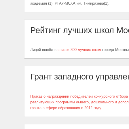
академия (1), РГАУ-МСХА им. Тимирязева(1).
Рейтинг лучших школ Мо
Лицей вошёл в
список 300 лучших школ
города Москвы
Грант западного управле
Приказ о награждении победителей конкурсного отбор
реализующих программы общего, дошкольного и дополн
гранта в сфере образования в 2012 году.