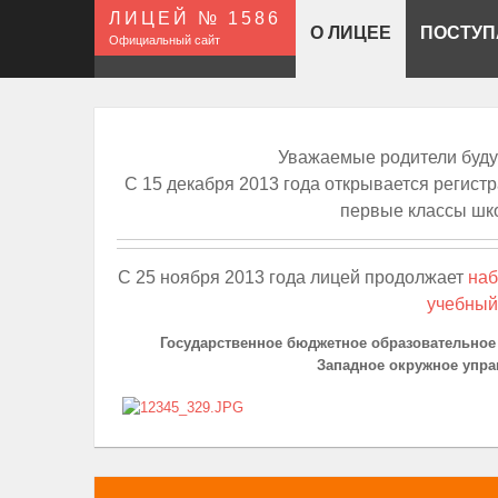
ЛИЦЕЙ № 1586
О ЛИЦЕЕ
ПОСТУ
Официальный сайт
Уважаемые родители буду
С 15 декабря 2013 года открывается регист
первые классы шк
С 25 ноября 2013 года лицей продолжает
наб
учебный
Государственное бюджетное образовательное
Западное окружное упра