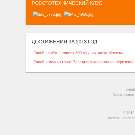
РОБОТОТЕХНИЧЕСКИЙ КЛУБ
ДОСТИЖЕНИЯ ЗА 2013 ГОД
Лицей вошёл в список 300 лучших школ Москвы
.
Лицей получил грант Западного управления образова
Телефо
Электропочт
© 2014
Joomla!
- беспл