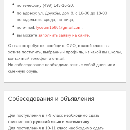
по телефону (499) 143-16-20;
по адресу: ул, Дружбы, дом 8. с 16-00 до 18-00
понедельник, среда, пятница;
по e-mail:
lyceum1586@gmail.com
;
вы можете
заполнить заявку на сайте
.
От вас потребуется сообщить ФИО, в какой класс вы
хотите поступить, выбранный профиль, из какой вы школы,
контактный телефон и e-mail.
На собеседование необходимо взять с собой дневник и
сменную обувь.
Собеседования и объявления
Для поступления в 7-9 класс необходимо сдать
(письменно)
русский язык
и
математику
.
Для поступления в 10-11 класс необходимо сдать