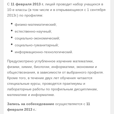
С
11 февраля 2013 г.
лицей проводит набор учащихся в
10-е классы (в том числе и в открывающиеся с 1 сентября
2013г.) по профилям:
физико-математический;
естественно-научный;
социально-экономический;
социально-гуманитарный;
информационно-технологический.
Предусмотрено углубленное изучение математики,
физики, химии, биологии, информатики, экономики и
обществознания, в зависимости от выбранного профиля.
Кроме того, в течение двух лет обучения читаются
специальные курсы, проводятся практикумы и
лабораторные работы по профильным дисциплинам,
математике и информатике.
Запись на собеседование
осуществляется с
11
февраля 2013 г.
: