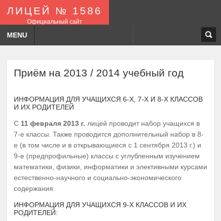
ЛИЦЕЙ № 1586
Официальный сайт
MENU
Приём на 2013 / 2014 учебный год
ИНФОРМАЦИЯ ДЛЯ УЧАЩИХСЯ 6-Х, 7-Х И 8-Х КЛАССОВ
И ИХ РОДИТЕЛЕЙ
С
11 февраля 2013 г.
лицей проводит набор учащихся в
7-е классы. Также проводится дополнительный набор в 8-
е (в том числе и в открывающиеся с 1 сентября 2013 г.) и
9-е (предпрофильные) классы с углубленным изучением
математики, физики, информатики и элективными курсами
естественно-научного и социально-экономического
содержания.
ИНФОРМАЦИЯ ДЛЯ УЧАЩИХСЯ 9-Х КЛАССОВ И ИХ
РОДИТЕЛЕЙ: