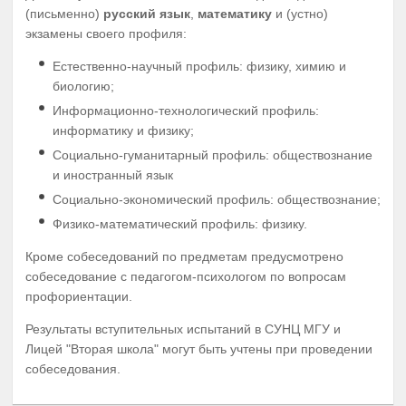
(письменно)
русский язык
,
математику
и (устно)
экзамены своего профиля:
Естественно-научный профиль: физику, химию и
биологию;
Информационно-технологический профиль:
информатику и физику;
Социально-гуманитарный профиль: обществознание
и иностранный язык
Социально-экономический профиль: обществознание;
Физико-математический профиль: физику.
Кроме собеседований по предметам предусмотрено
собеседование с педагогом-психологом по вопросам
профориентации.
Результаты вступительных испытаний в СУНЦ МГУ и
Лицей "Вторая школа" могут быть учтены при проведении
собеседования.