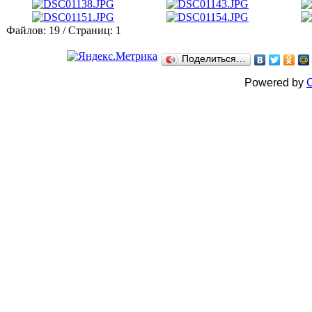
Файлов: 19 / Страниц: 1
Поделиться…
Powered by
C