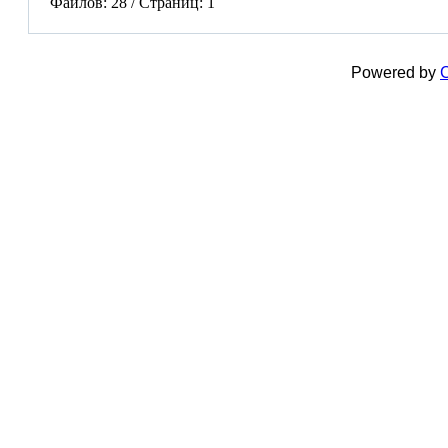
Файлов: 28 / Страниц: 1
Powered by
C